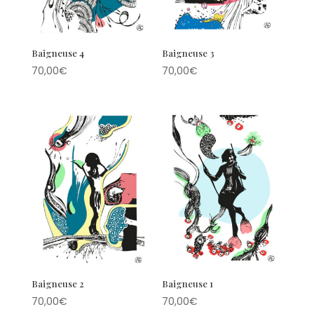
Baigneuse 4
Baigneuse 3
70,00
€
70,00
€
Baigneuse 2
Baigneuse 1
70,00
€
70,00
€