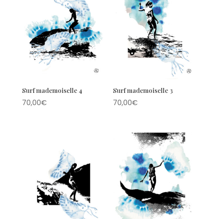
Surf mademoiselle 4
Surf mademoiselle 3
70,00
€
70,00
€