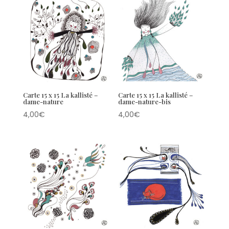
Carte 15 x 15 La kallisté –
Carte 15 x 15 La kallisté –
dame-nature
dame-nature-bis
4,00
€
4,00
€