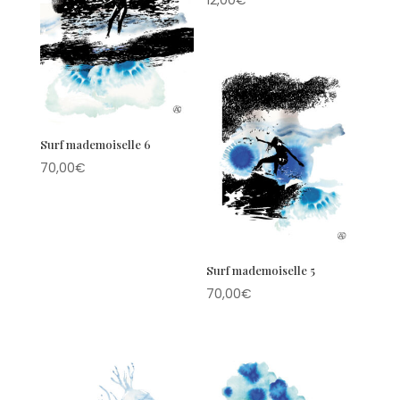
Surf mademoiselle 6
70,00
€
Surf mademoiselle 5
70,00
€