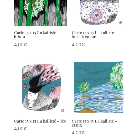
Carte 15 x 15 La kallisté –
Carte 15 x 15 La kallisté –
hibou
foret à coeur
4,00
€
4,00
€
Carte 15 x 15 La kallisté – fée
Carte 15 x 15 La kallisté –
étang
4,00
€
4,00
€