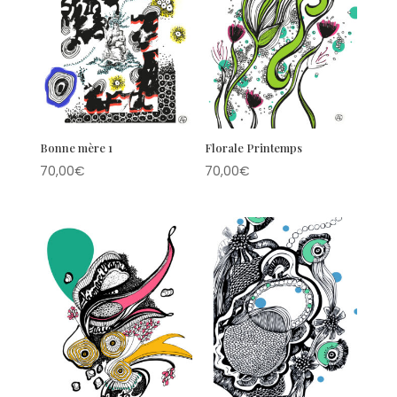
Bonne mère 1
Florale Printemps
70,00
€
70,00
€