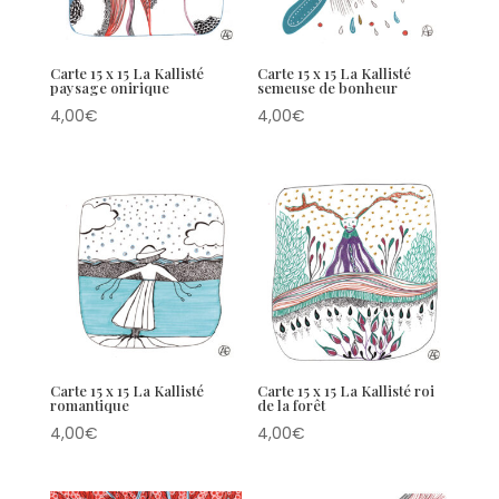
Carte 15 x 15 La Kallisté
Carte 15 x 15 La Kallisté
paysage onirique
semeuse de bonheur
4,00
€
4,00
€
Carte 15 x 15 La Kallisté
Carte 15 x 15 La Kallisté roi
romantique
de la forêt
4,00
€
4,00
€