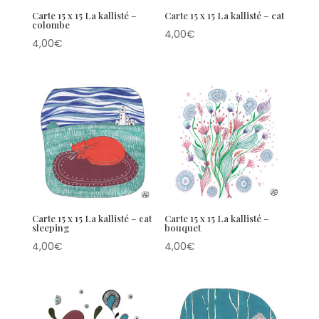
Carte 15 x 15 La kallisté –
Carte 15 x 15 La kallisté – cat
colombe
4,00
€
4,00
€
Carte 15 x 15 La kallisté – cat
Carte 15 x 15 La kallisté –
sleeping
bouquet
4,00
€
4,00
€