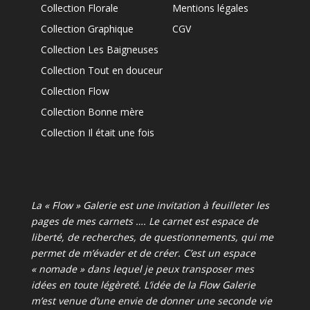
Collection Florale
Mentions légales
Collection Graphique
CGV
Collection Les Baigneuses
Collection Tout en douceur
Collection Flow
Collection Bonne mère
Collection Il était une fois
La « Flow » Galerie est une invitation à feuilleter les
pages de mes carnets …. Le carnet est espace de
liberté, de recherches, de questionnements, qui me
permet de m’évader et de créer. C’est un espace
« nomade » dans lequel je peux transposer mes
idées en toute légèreté. L’idée de la Flow Galerie
m’est venue d’une envie de donner une seconde vie