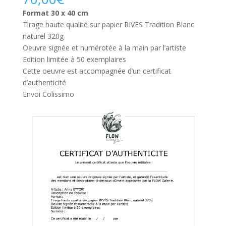
Format 30 x 40 cm
Tirage haute qualité sur papier RIVES Tradition Blanc
naturel 320g
Oeuvre signée et numérotée à la main par l’artiste
Edition limitée à 50 exemplaires
Cette oeuvre est accompagnée d’un certificat
d’authenticité
Envoi Colissimo