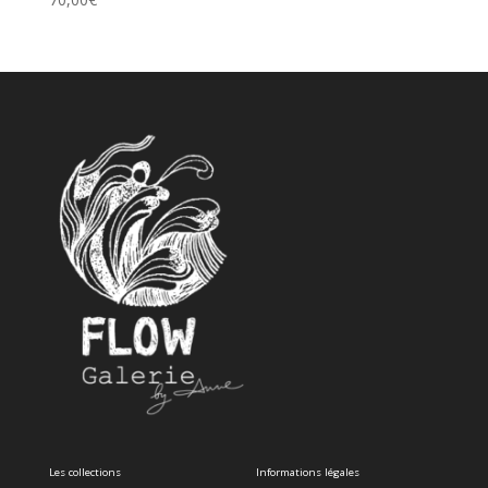
Les collections
Informations légales