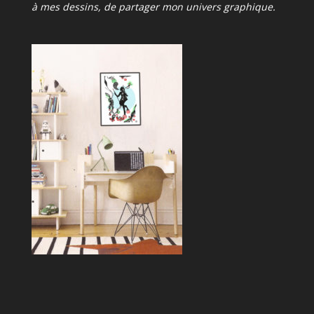
à mes dessins, de partager mon univers graphique.