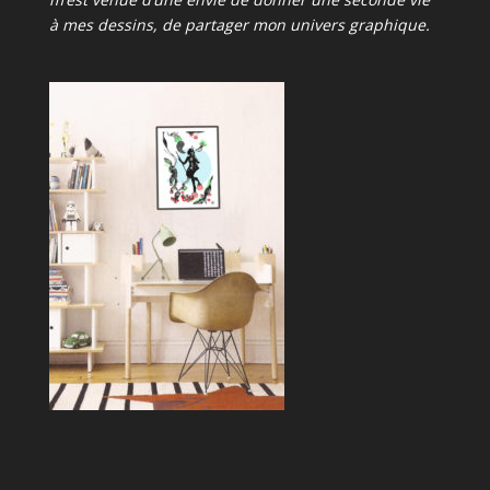
à mes dessins, de partager mon univers graphique.