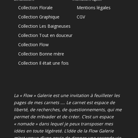
Collection Florale
Mentions légales
Collection Graphique
CGV
Collection Les Baigneuses
Collection Tout en douceur
Collection Flow
Collection Bonne mère
Collection Il était une fois
La « Flow » Galerie est une invitation à feuilleter les
pages de mes carnets …. Le carnet est espace de
liberté, de recherches, de questionnements, qui me
permet de m’évader et de créer. C’est un espace
« nomade » dans lequel je peux transposer mes
idées en toute légèreté. L’idée de la Flow Galerie
m’est venue d’une envie de donner une seconde vie