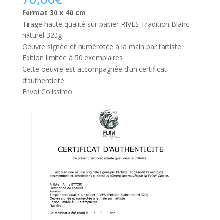
Format 30 x 40 cm
Tirage haute qualité sur papier RIVES Tradition Blanc
naturel 320g
Oeuvre signée et numérotée à la main par l’artiste
Edition limitée à 50 exemplaires
Cette oeuvre est accompagnée d’un certificat
d’authenticité
Envoi Colissimo