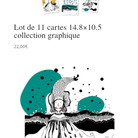
Lot de 11 cartes 14.8×10.5
collection graphique
22,00
€