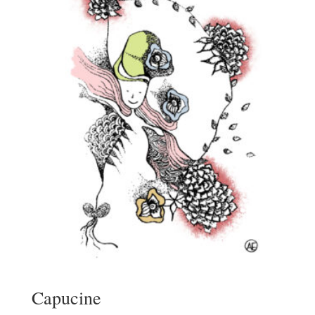
Capucine