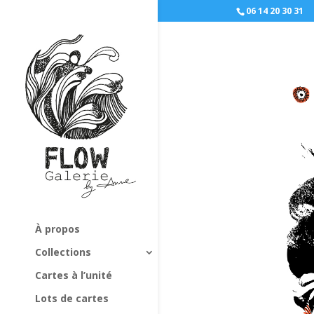
06 14 20 30 31
À propos
Collections
Cartes à l’unité
Lots de cartes