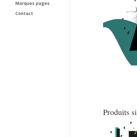
Marques pages
Contact
Produits s